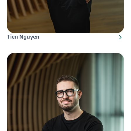
Tien Nguyen