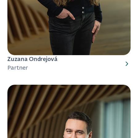
Zuzana Ondrejová
Partner