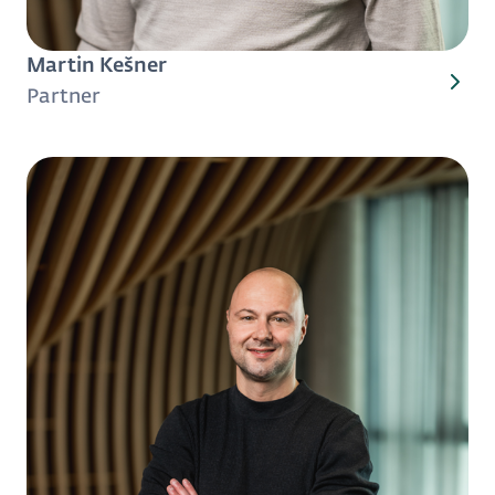
Martin Kešner
Partner