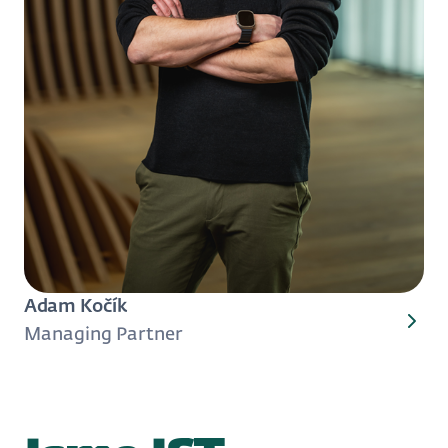
Adam Kočík
Managing Partner