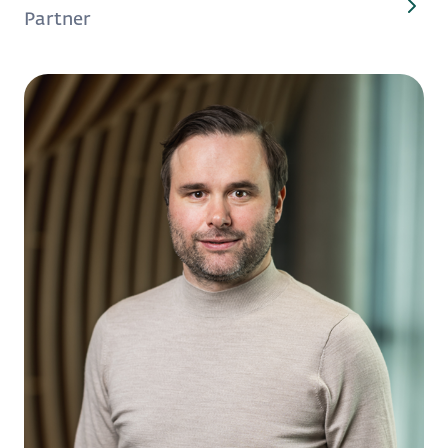
Partner