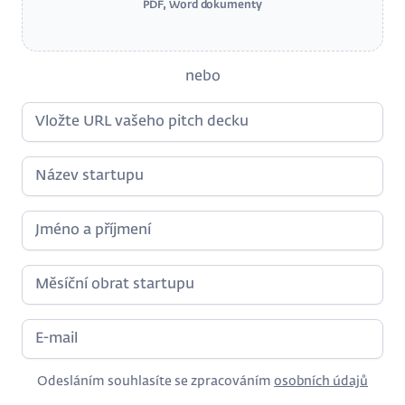
PDF, Word dokumenty
nebo
Odesláním souhlasíte se zpracováním
osobních údajů