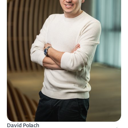
David Polach