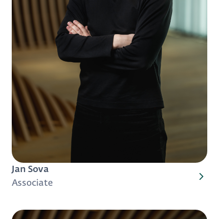
Jan Sova
Associate