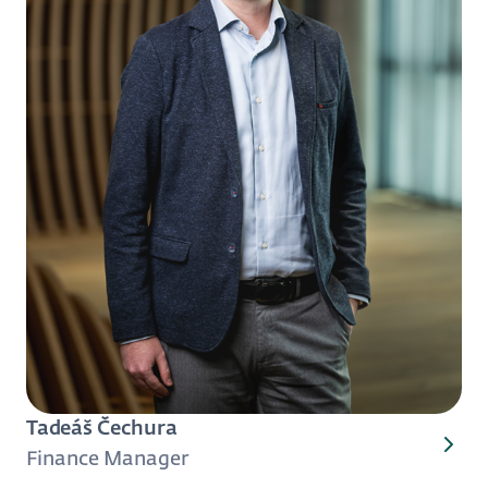
Tadeáš Čechura
Finance Manager