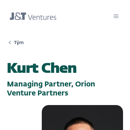
Tým
Kurt Chen
Managing Partner, Orion
Venture Partners