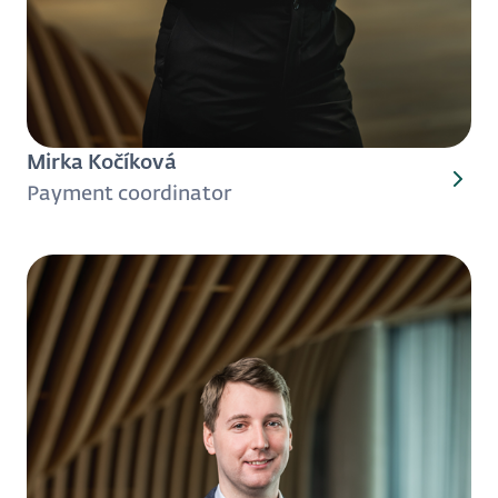
Mirka Kočíková
Payment coordinator