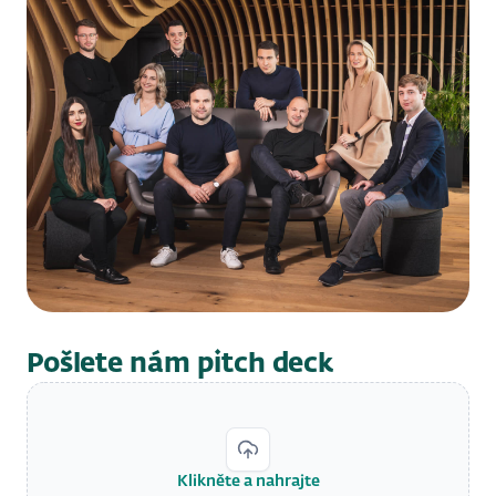
Pošlete nám pitch deck
Klikněte a nahrajte