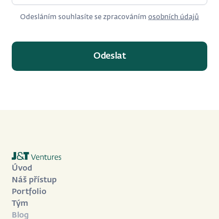
Odesláním souhlasíte se zpracováním
osobních údajů
Úvod
Náš přístup
Portfolio
Tým
Blog