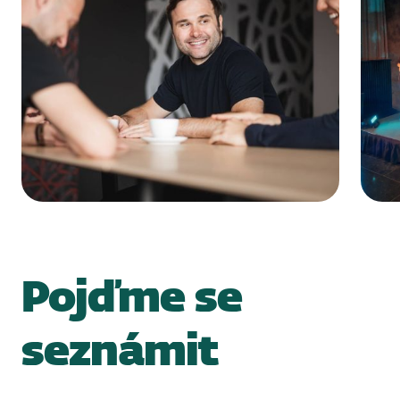
Pojďme se
seznámit