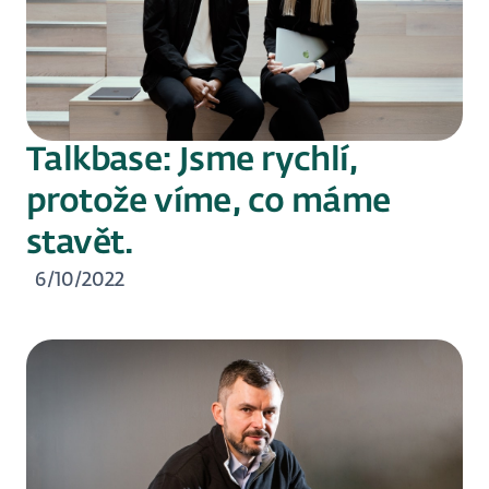
Talkbase: Jsme rychlí,
protože víme, co máme
stavět.
6/10/2022