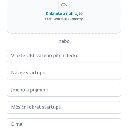
Klikněte a nahrajte
PDF, Word dokumenty
nebo