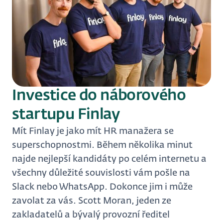
Investice do náborového
startupu Finlay
Mít Finlay je jako mít HR manažera se
superschopnostmi. Během několika minut
najde nejlepší kandidáty po celém internetu a
všechny důležité souvislosti vám pošle na
Slack nebo WhatsApp. Dokonce jim i může
zavolat za vás. Scott Moran, jeden ze
zakladatelů a bývalý provozní ředitel