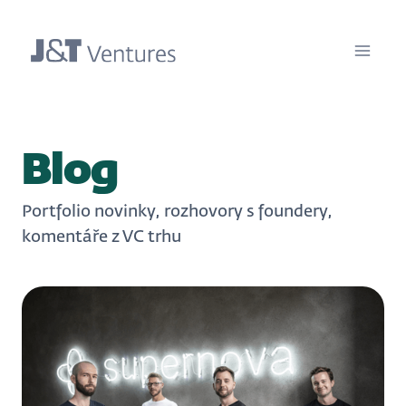
Blog
Portfolio novinky, rozhovory s foundery,
komentáře z VC trhu