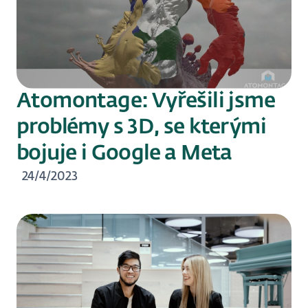
Atomontage: Vyřešili jsme
problémy s 3D, se kterými
bojuje i Google a Meta
24/4/2023