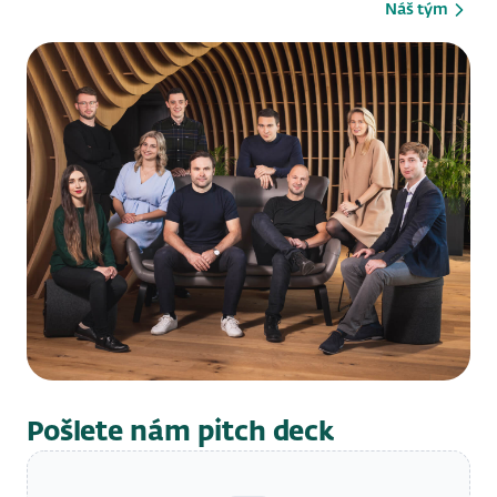
Náš tým
Pošlete nám pitch deck