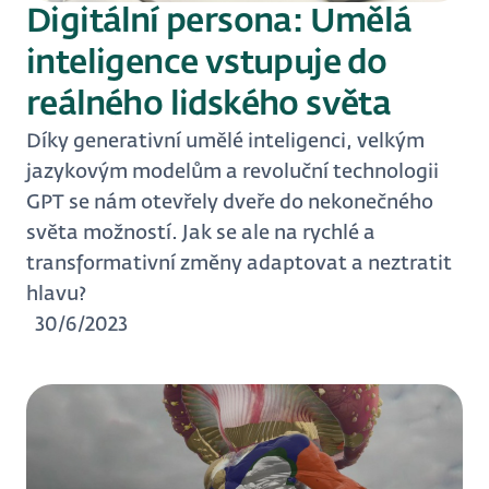
Digitální persona: Umělá
inteligence vstupuje do
reálného lidského světa
Díky generativní umělé inteligenci, velkým
jazykovým modelům a revoluční technologii
GPT se nám otevřely dveře do nekonečného
světa možností. Jak se ale na rychlé a
transformativní změny adaptovat a neztratit
hlavu?
30/6/2023