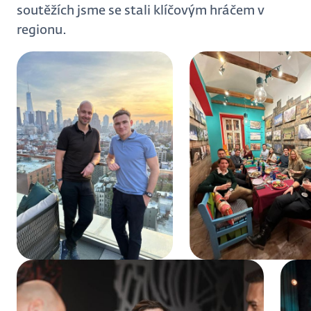
soutěžích jsme se stali klíčovým hráčem v
regionu.