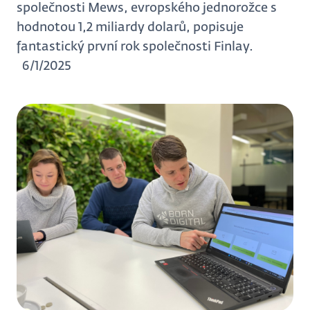
společnosti Mews, evropského jednorožce s
hodnotou 1,2 miliardy dolarů, popisuje
fantastický první rok společnosti Finlay.
6/1/2025