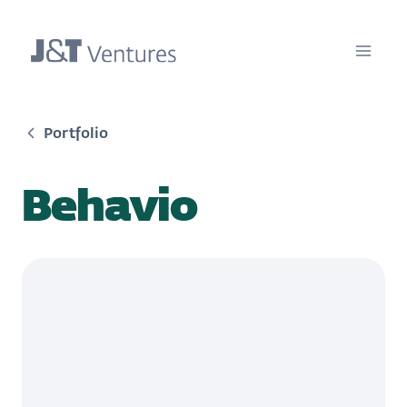
Portfolio
Behavio