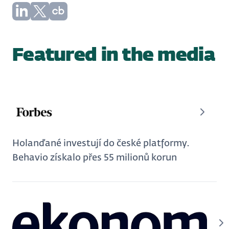
Featured in the media
Holanďané investují do české platformy.
Behavio získalo přes 55 milionů korun