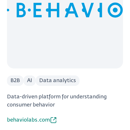
B2B
AI
Data analytics
Data-driven platform for understanding
consumer behavior
behaviolabs.com