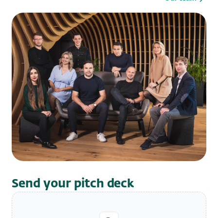
Send your pitch deck