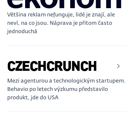
Většina reklam nefunguje, lidé je znají, ale
neví, na co jsou. Náprava je přitom často
jednoduchá
Mezi agenturou a technologickým startupem.
Behavio po letech výzkumu představilo
produkt, jde do USA