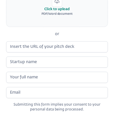
Click to upload
PDF/Word document
or
Submitting this form implies your consent to your
personal data being processed.