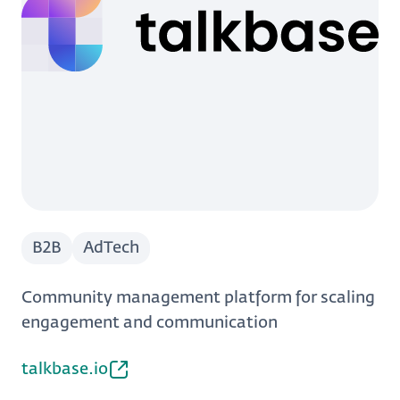
B2B
AdTech
Community management platform for scaling
engagement and communication
talkbase.io