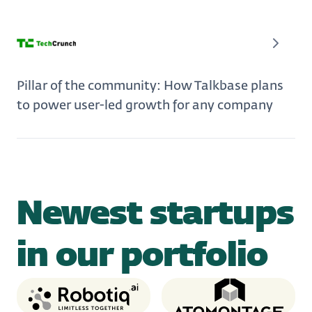
Pillar of the community: How Talkbase plans
to power user-led growth for any company
Newest startups
in our portfolio
Robotiq
Atomontage