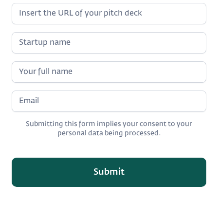
Submitting this form implies your consent to your
personal data being processed.