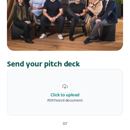
Send your pitch deck
Click to upload
PDF/Word document
or