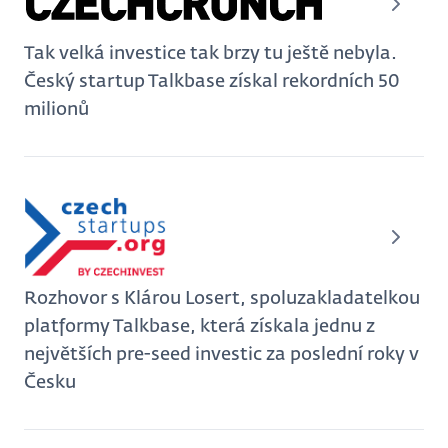
Tak velká investice tak brzy tu ještě nebyla.
Český startup Talkbase získal rekordních 50
milionů
Rozhovor s Klárou Losert, spoluzakladatelkou
platformy Talkbase, která získala jednu z
největších pre-seed investic za poslední roky v
Česku