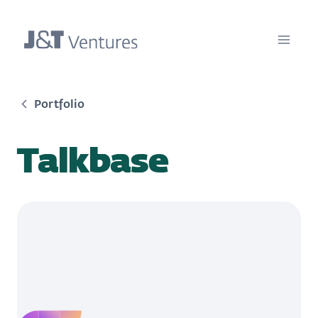
Portfolio
Talkbase