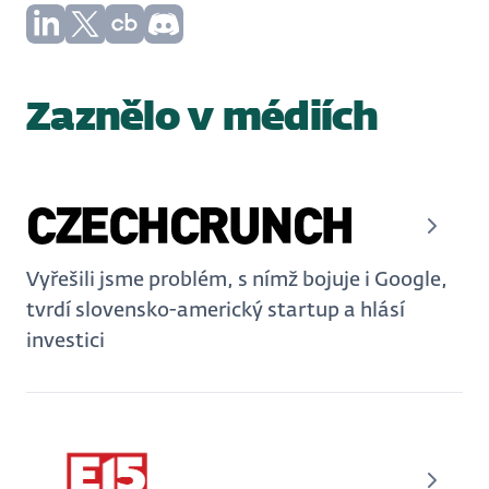
Zaznělo v médiích
Vyřešili jsme problém, s nímž bojuje i Google,
tvrdí slovensko-americký startup a hlásí
investici