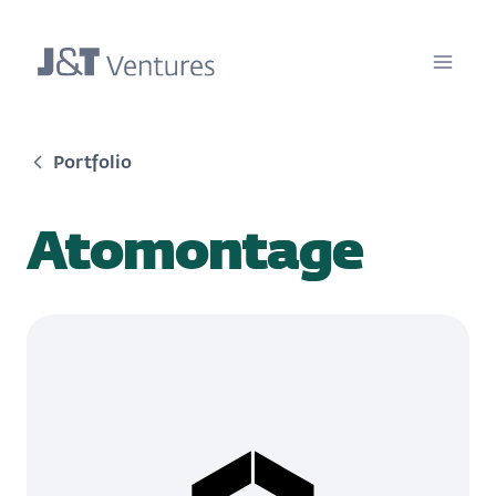
Portfolio
Atomontage