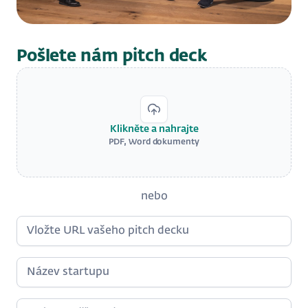
Pošlete nám pitch deck
Klikněte a nahrajte
PDF, Word dokumenty
nebo