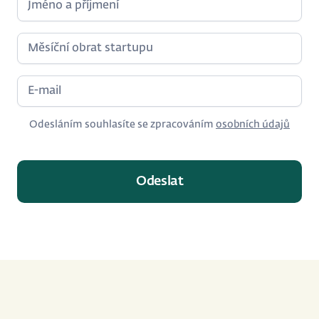
Odesláním souhlasíte se zpracováním
osobních údajů