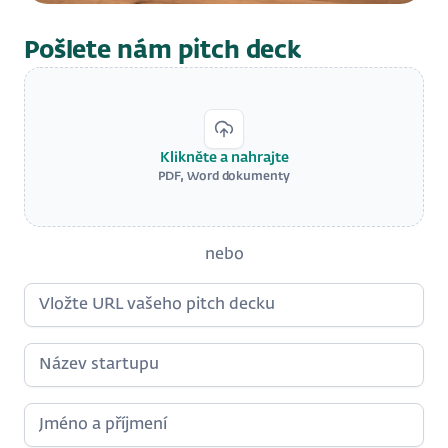
Pošlete nám pitch deck
Klikněte a nahrajte
PDF, Word dokumenty
nebo