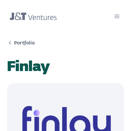
Portfolio
Finlay