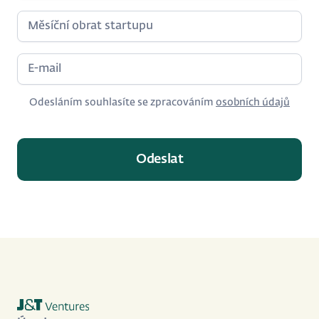
Odesláním souhlasíte se zpracováním
osobních údajů