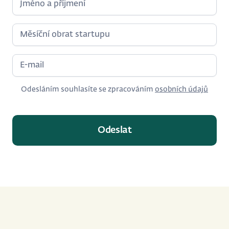
Odesláním souhlasíte se zpracováním
osobních údajů