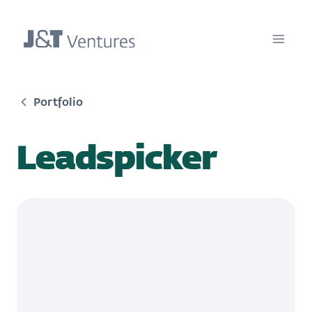
Portfolio
Leadspicker