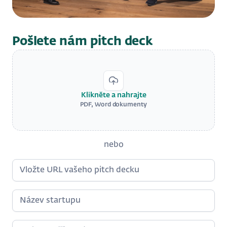
Pošlete nám pitch deck
Klikněte a nahrajte
PDF, Word dokumenty
nebo