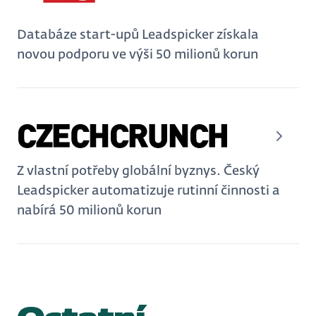
Databáze start-upů Leadspicker získala
novou podporu ve výši 50 milionů korun
Z vlastní potřeby globální byznys. Český
Leadspicker automatizuje rutinní činnosti a
nabírá 50 milionů korun