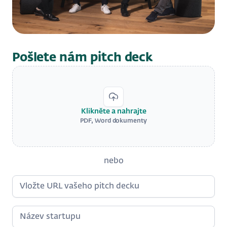
Pošlete nám pitch deck
Klikněte a nahrajte
PDF, Word dokumenty
nebo