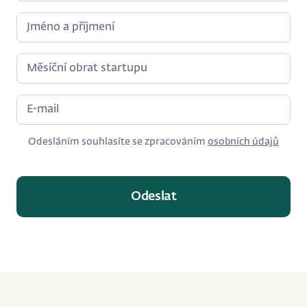
Odesláním souhlasíte se zpracováním
osobních údajů