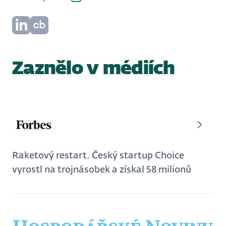
Zaznělo v médiích
Raketový restart. Český startup Choice
vyrostl na trojnásobek a získal 58 milionů