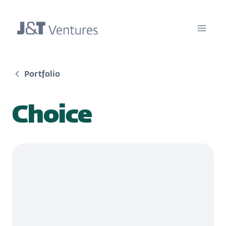
Portfolio
Choice