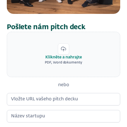
Pošlete nám pitch deck
Klikněte a nahrajte
PDF, Word dokumenty
nebo