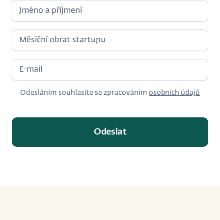
Odesláním souhlasíte se zpracováním
osobních údajů