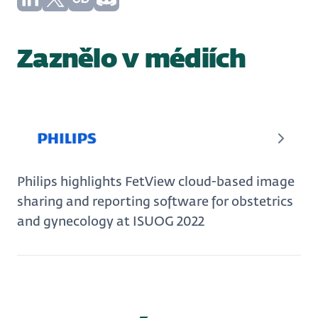
Zaznělo v médiích
Philips highlights FetView cloud-based image
sharing and reporting software for obstetrics
and gynecology at ISUOG 2022