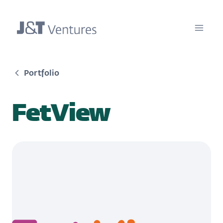
Portfolio
FetView