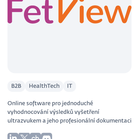
B2B
HealthTech
IT
Online software pro jednoduché
vyhodnocování výsledků vyšetření
ultrazvukem a jeho profesionální dokumentaci