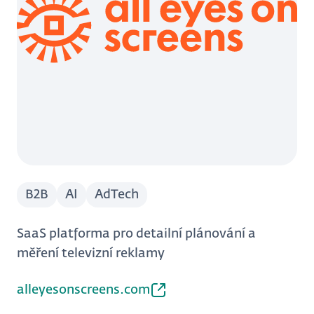
B2B
AI
AdTech
SaaS platforma pro detailní plánování a
měření televizní reklamy
alleyesonscreens.com