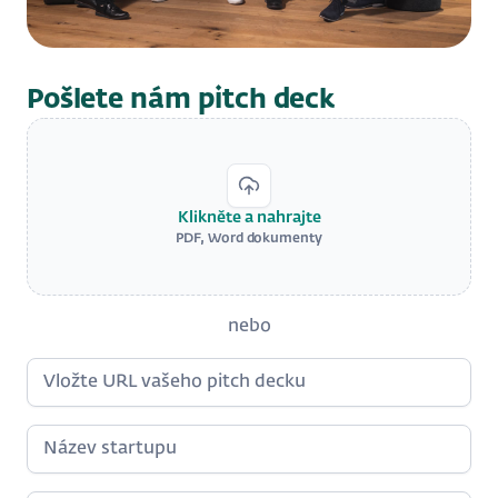
Pošlete nám pitch deck
Klikněte a nahrajte
PDF, Word dokumenty
nebo