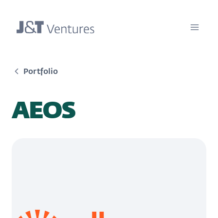
Portfolio
AEOS