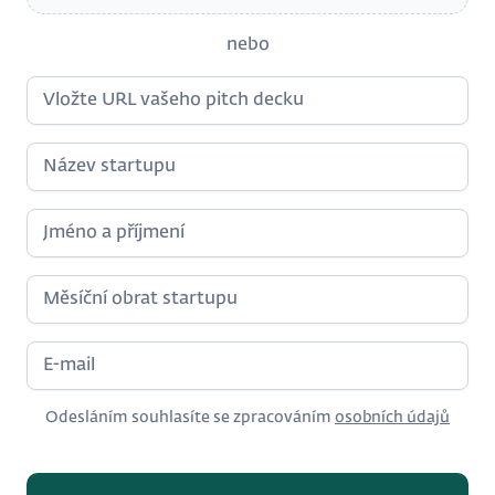
nebo
Odesláním souhlasíte se zpracováním
osobních údajů