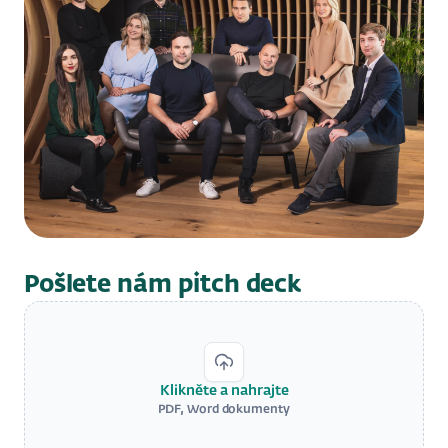
Pošlete nám pitch deck
Klikněte a nahrajte
PDF, Word dokumenty