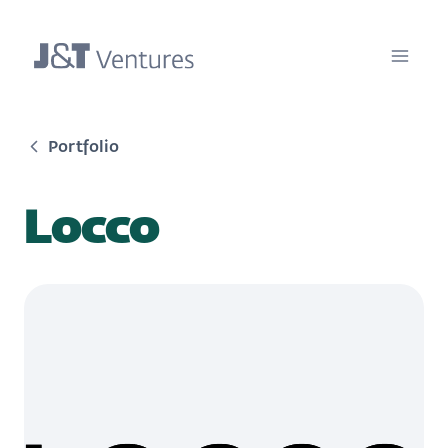
Portfolio
Locco