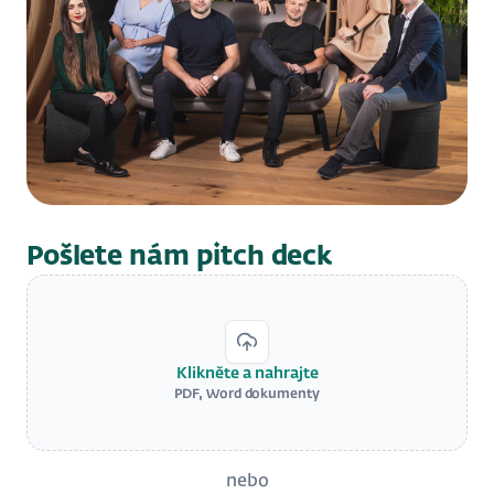
Pošlete nám pitch deck
Klikněte a nahrajte
PDF, Word dokumenty
nebo