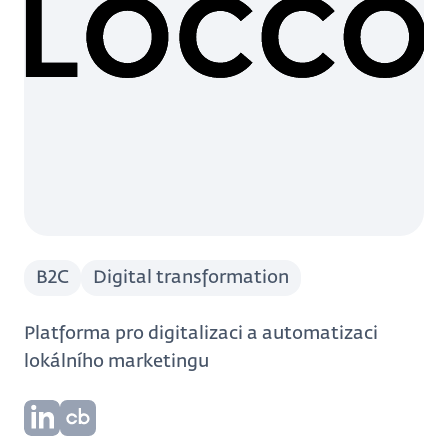
B2C
Digital transformation
Platforma pro digitalizaci a automatizaci
lokálního marketingu