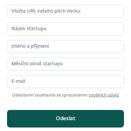
Odesláním souhlasíte se zpracováním
osobních údajů