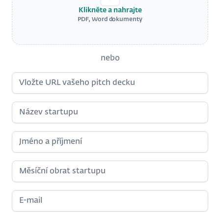
Klikněte a nahrajte
PDF, Word dokumenty
nebo