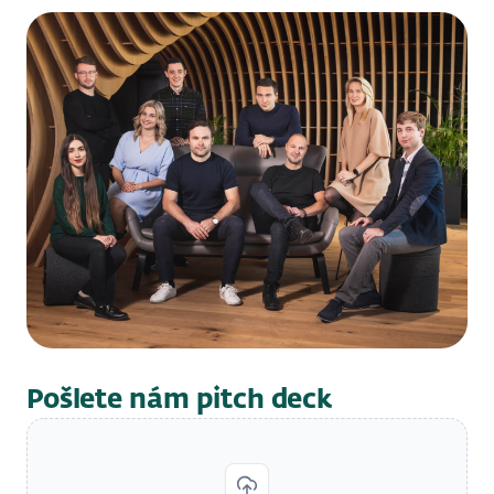
Pošlete nám pitch deck