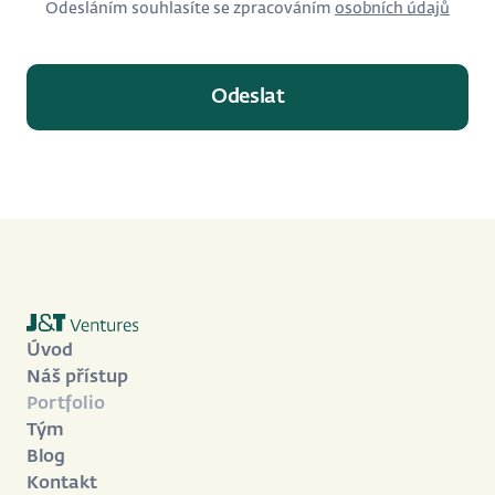
Odesláním souhlasíte se zpracováním
osobních údajů
Úvod
Náš přístup
Portfolio
Tým
Blog
Kontakt