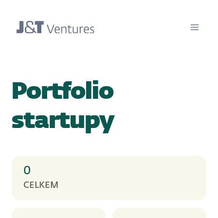
Portfolio
startupy
0
CELKEM